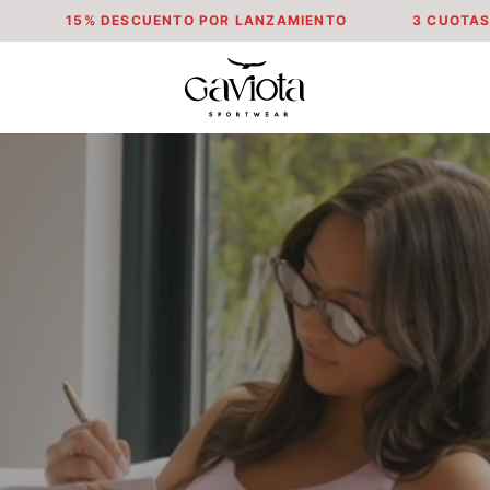
NTO POR LANZAMIENTO
3 CUOTAS SIN INTERESES