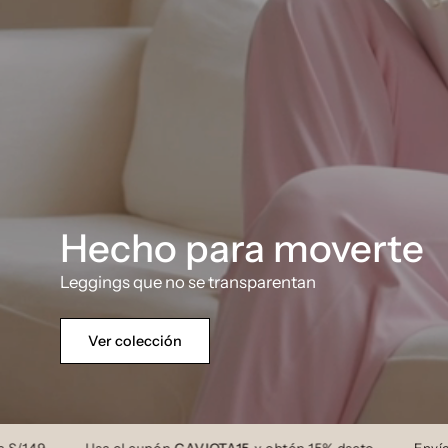
Hecho para moverte
Leggings que no se transparentan
Ver colección