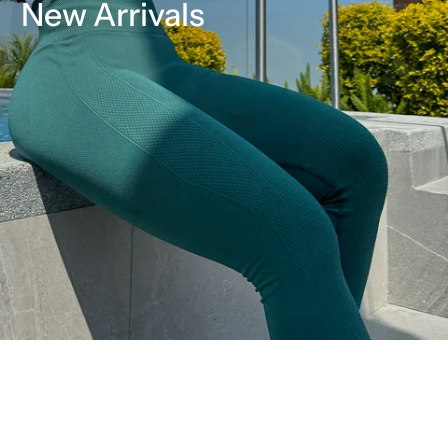
New Arrivals