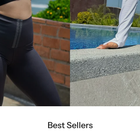
Best Sellers