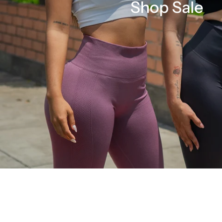
Shop Sale